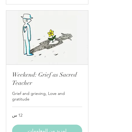
Weekend: Grief as Sacred
Teacher
Grief and grieving, Love and
gratitude
12 س
لمزيد من المعلومات