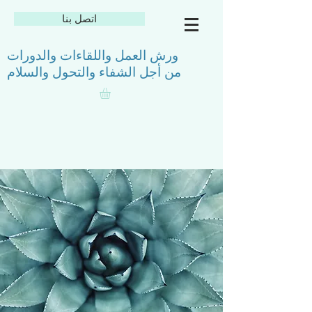
اتصل بنا
ورش العمل واللقاءات والدورات
من أجل الشفاء والتحول والسلام