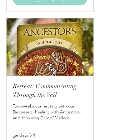
Retreat: Communicating
Through the Veil
Two-weeks connecting with our
Deceased, healing with Ancestors,
and following Divine Wisdom
4 days 3 س