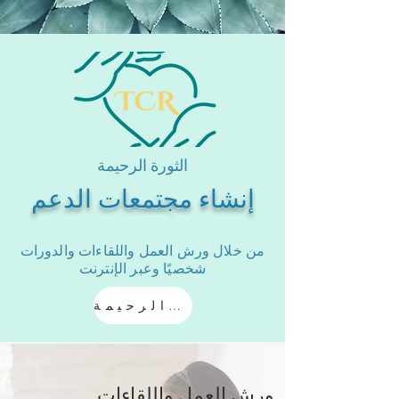
الثورة الرحيمة
إنشاء مجتمعات الدعم
من خلال ورش العمل واللقاءات والدورات
شخصيًا وعبر الإنترنت
انضم إلى الثورة الرحيمة
ورش العمل واللقاءات