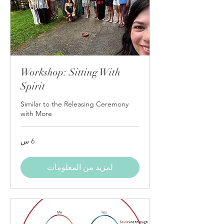
Workshop: Sitting With
Spirit
Similar to the Releasing Ceremony
with More
6 س
لمزيد من المعلومات