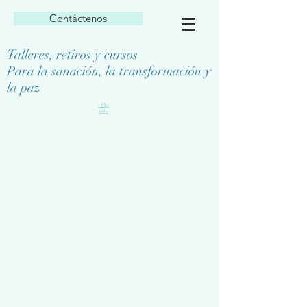
Contáctenos
Talleres, retiros y cursos
Para la sanación, la transformación y
la paz